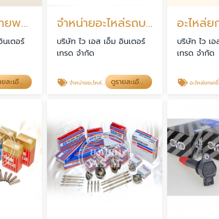
ร้านขายส่ง สายพานรถยนต์
จำหน่ายอะไหล่รถบรรทุก รถสิบล้อ
อะไหล่ยก
อินเตอร์
บริษัท ไว เอส เอ็ม อินเตอร์
บริษัท ไว เอ
เทรด จำกัด
เทรด จำกัด
ดูรายละเอียด
ดูรายละเอียด
จำหน่ายอะไหล่รถบรรทุก รถสิบล้อ
อะไหล่ยกเครื่