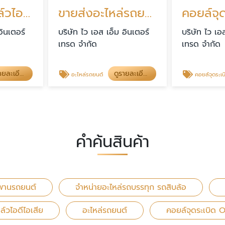
วาล์วไอดี วาล์วไอเสีย
ขายส่งอะไหล่รถยนต์
อินเตอร์
บริษัท ไว เอส เอ็ม อินเตอร์
บริษัท ไว เอ
เทรด จำกัด
เทรด จำกัด
ดูรายละเอียด
ดูรายละเอียด
อะไหล่รถยนต์
คอยล์จุดระเบิด OK
คำค้นสินค้า
ยพานรถยนต์
จำหน่ายอะไหล่รถบรรทุก รถสิบล้อ
ล์วไอดีไอเสีย
อะไหล่รถยนต์
คอยล์จุดระเบิด 