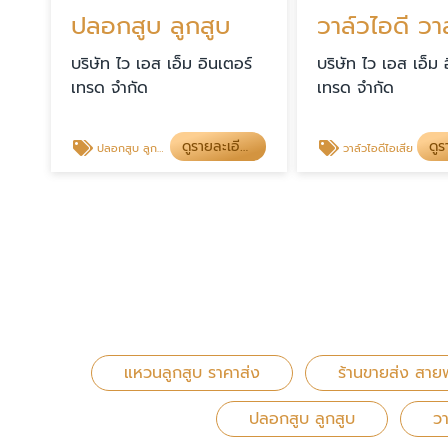
ปลอกสูบ ลูกสูบ
บริษัท ไว เอส เอ็ม อินเตอร์
บริษัท ไว เอส เอ็ม 
เทรด จำกัด
เทรด จำกัด
ดูรายละเอียด
ปลอกสูบ ลูกสูบ
วาล์วไอดีไอเสีย
แหวนลูกสูบ ราคาส่ง
ร้านขายส่ง สา
ปลอกสูบ ลูกสูบ
วา