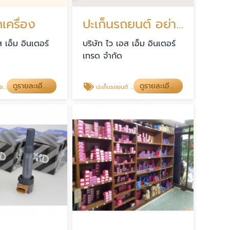
เครื่อง
ปะเก็นรถยนต์ อย่างดี
ส เอ็ม อินเตอร์
บริษัท ไว เอส เอ็ม อินเตอร์
เทรด จำกัด
ดูรายละเอียด
ดูรายละเอียด
อง
ปะเก็นรถยนต์ อย่างดี