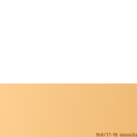
168/17-18 ซอยแม้