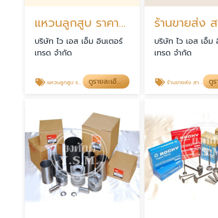
แหวนลูกสูบ ราคาส่ง
บริษัท ไว เอส เอ็ม อินเตอร์
บริษัท ไว เอส เอ็ม 
เทรด จำกัด
เทรด จำกัด
ดูรายละเอียด
แหวนลูกสูบ ราคาส่ง
ร้านขายส่ง สายพานรถยนต์