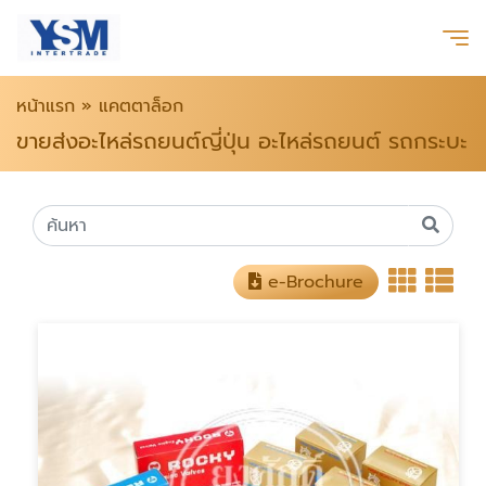
หน้าแรก
»
แคตตาล็อก
ขายส่งอะไหล่รถยนต์ญี่ปุ่น อะไหล่รถยนต์ รถกระบะ
e-Brochure