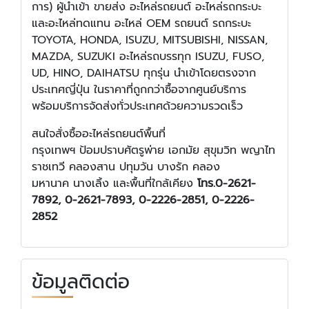
การ) ผู้นำเข้า ขายส่ง อะไหล่รถยนต์ อะไหล่รถกระบะ
และอะไหล่ทดแทน อะไหล่ OEM รถยนต์ รถกระบะ
TOYOTA, HONDA, ISUZU, MITSUBISHI, NISSAN,
MAZDA, SUZUKI อะไหล่รถบรรทุก ISUZU, FUSO,
UD, HINO, DAIHATSU ทุกรุ่น นำเข้าโดยตรงจาก
ประเทศญี่ปุ่น ในราคาที่ถูกกว่าซื้อจากศูนย์บริการ
พร้อมบริการจัดส่งทั่วประเทศด้วยความรวดเร็ว
สนใจสั่งซื้ออะไหล่รถยนต์พื้นที่
กรุงเทพฯ ป้อมปราบศัตรูพ่าย เอกมัย สุขุมวิท พญาไท
ราชเทวี คลองสาน ปทุมวัน บางรัก คลอง
มหานาค นางเลิ้ง และพื้นที่ใกล้เคียง
โทร.0-2621-
7892, 0-2621-7893, 0-2226-2851, 0-2226-
2852
ข้อมูลติดต่อ