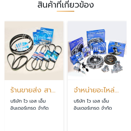
สินค้าที่เกี่ยวข้อง
ร้านขายส่ง สายพานรถยนต์
จำหน่ายอะไหล่รถบรรทุก รถสิบล้อ
บริษัท ไว เอส เอ็ม
บริษัท ไว เอส เอ็ม
อินเตอร์เทรด จำกัด
อินเตอร์เทรด จำกัด