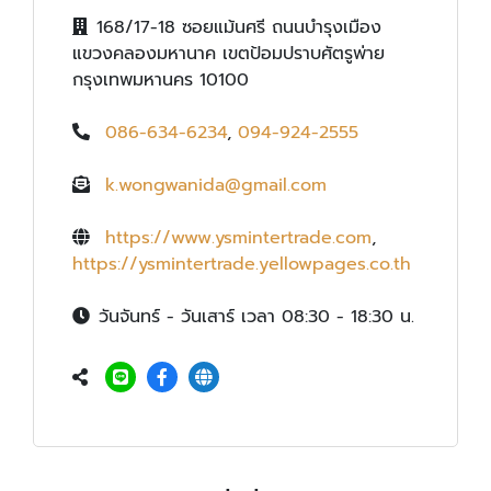
168/17-18 ซอยแม้นศรี ถนนบำรุงเมือง
แขวงคลองมหานาค เขตป้อมปราบศัตรูพ่าย
กรุงเทพมหานคร 10100
086-634-6234
,
094-924-2555
k.wongwanida@gmail.com
https://www.ysmintertrade.com
,
https://ysmintertrade.yellowpages.co.th
วันจันทร์ - วันเสาร์ เวลา 08:30 - 18:30 น.