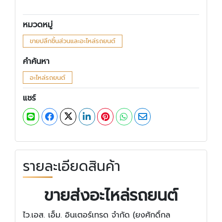
หมวดหมู่
ขายปลีกชิ้นส่วนและอะไหล่รถยนต์
คำค้นหา
อะไหล่รถยนต์
แชร์
รายละเอียดสินค้า
ขายส่งอะไหล่รถยนต์
ไว.เอส. เอ็ม. อินเตอร์เทรด จำกัด (ยงศักดิ์กล