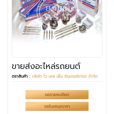
ขายส่งอะไหล่รถยนต์
ตราสินค้า :
บริษัท ไว เอส เอ็ม อินเตอร์เทรด จำกัด
ขอรายละเอียด
ขอใบเสนอราคา