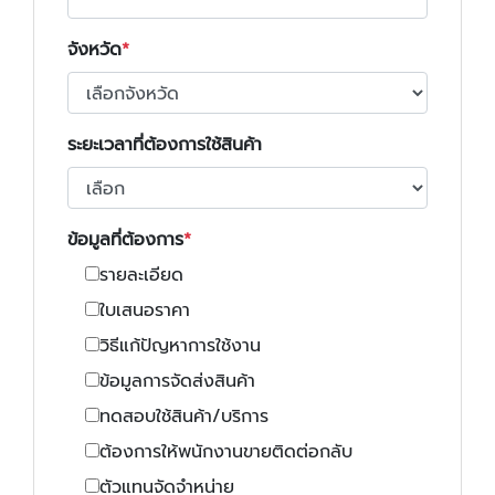
จังหวัด
ระยะเวลาที่ต้องการใช้สินค้า
ข้อมูลที่ต้องการ
รายละเอียด
ใบเสนอราคา
วิธีแก้ปัญหาการใช้งาน
ข้อมูลการจัดส่งสินค้า
ทดสอบใช้สินค้า/บริการ
ต้องการให้พนักงานขายติดต่อกลับ
ตัวแทนจัดจำหน่าย