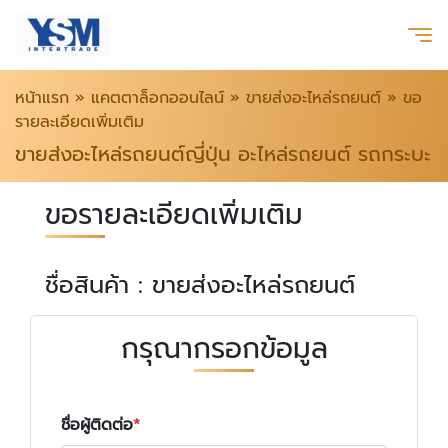
หน้าแรก
»
แคตตาล็อกออนไลน์
»
ขายส่งอะไหล่รถยนต์
»
ขอ
รายละเอียดเพิ่มเติม
ขายส่งอะไหล่รถยนต์ญี่ปุ่น อะไหล่รถยนต์ รถกระบะ
ขอรายละเอียดเพิ่มเติม
ชื่อสินค้า : ขายส่งอะไหล่รถยนต์
กรุณากรอกข้อมูล
ชื่อผู้ติดต่อ