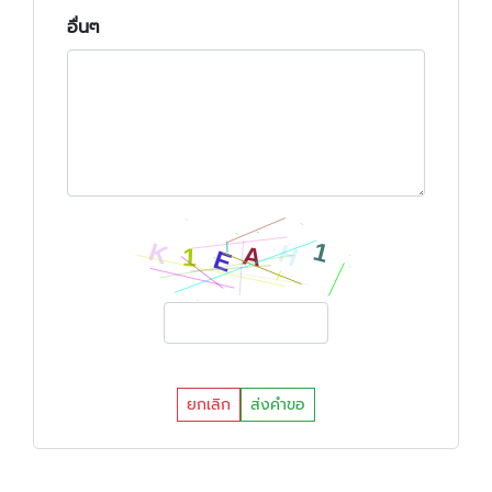
อื่นๆ
ยกเลิก
ส่งคำขอ