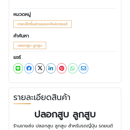
หมวดหมู่
ขายปลีกชิ้นส่วนและอะไหล่รถยนต์
คำค้นหา
ปลอกสูบ ลูกสูบ
แชร์
รายละเอียดสินค้า
ปลอกสูบ ลูกสูบ
ร้านขายส่ง ปลอกสูบ ลูกสูบ สำหรับรถญี่ปุ่น รถยนต์