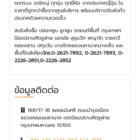
รถกระบะ รถใหญ่ ทุกรุ่น ทุกยี่ห้อ จากประเทศญี่ปุ่น ใน
ราคาที่ถูกกว่าซื้อจากศูนย์บริการ พร้อมบริการจัดส่งทั่ว
ประเทศด้วยความรวดเร็ว
สนใจสั่งซื้อ ปลอกสูบ ลูกสูบ รถยนต์พื้นที่ กรุงเทพฯ
ป้อมปราบศัตรูพ่าย เอกมัย สุขุมวิท พญาไท ราชเทวี
คลองสาน ปทุมวัน บางรักคลองมหานาคนางเลิ้ง และ
พื้นที่ใกล้เคียง
โทร.0-2621-7892, 0-2621-7893, 0-
2226-2851,0-2226-2852
ข้อมูลติดต่อ
168/17-18 ซอยแม้นศรี ถนนบำรุงเมือง
แขวงคลองมหานาค เขตป้อมปราบศัตรูพ่าย
กรุงเทพมหานคร 10100