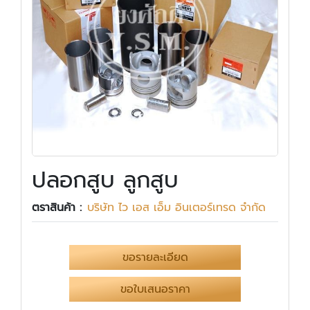
ปลอกสูบ ลูกสูบ
ตราสินค้า :
บริษัท ไว เอส เอ็ม อินเตอร์เทรด จำกัด
ขอรายละเอียด
ขอใบเสนอราคา