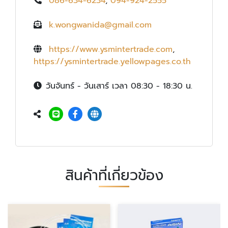
086-634-6234
,
094-924-2555
k.wongwanida@gmail.com
https://www.ysmintertrade.com
,
https://ysmintertrade.yellowpages.co.th
วันจันทร์ - วันเสาร์ เวลา 08:30 - 18:30 น.
สินค้าที่เกี่ยวข้อง