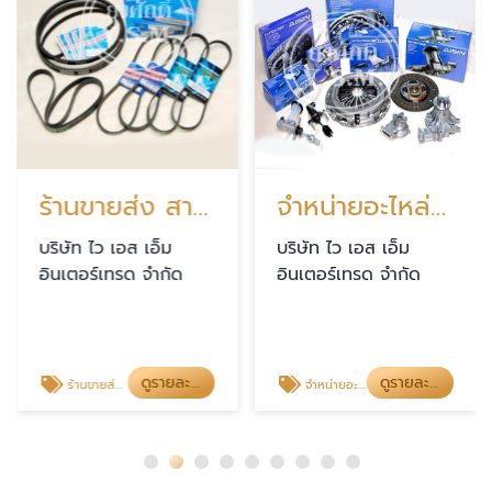
ร้านขายส่ง สายพานรถยนต์
จำหน่ายอะไหล่รถบรรทุก รถสิบล้อ
บริษัท ไว เอส เอ็ม
บริษัท ไว เอส เอ็ม
อินเตอร์เทรด จำกัด
อินเตอร์เทรด จำกัด
ดูรายละเอียด
ดูรายละเอียด
ร้านขายส่ง สายพานรถยนต์
จำหน่ายอะไหล่รถบรรทุก รถสิบล้อ